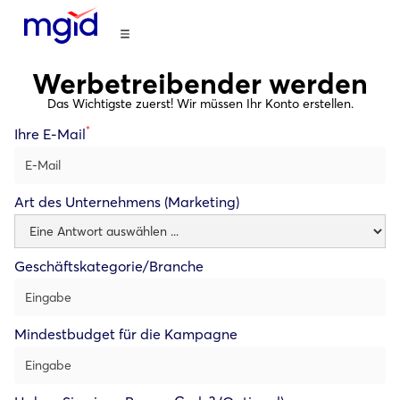
Werbetreibender werden
Das Wichtigste zuerst! Wir müssen Ihr Konto erstellen.
*
Ihre E-Mail
Art des Unternehmens (Marketing)
Geschäftskategorie/Branche
Mindestbudget für die Kampagne