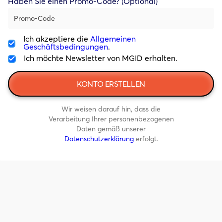
Haben Sie einen Promo-Code? (Optional)
Ich akzeptiere die
Allgemeinen
Geschäftsbedingungen
.
Ich möchte Newsletter von MGID erhalten.
Wir weisen darauf hin, dass die
Verarbeitung Ihrer personenbezogenen
Daten gemäß unserer
Datenschutzerklärung
erfolgt.