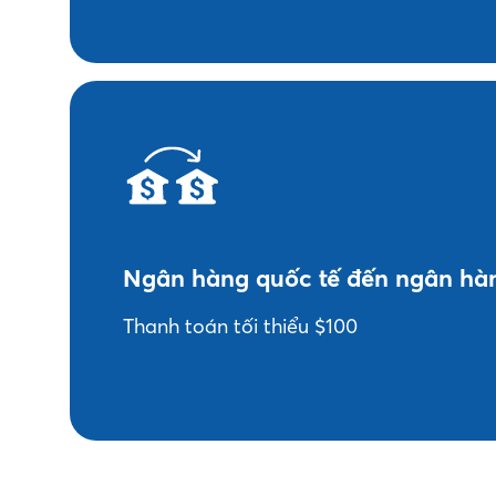
Ngân hàng quốc tế đến ngân hà
Thanh toán tối thiểu $100