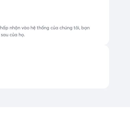
hấp nhận vào hệ thống của chúng tôi, bạn
sau của họ.