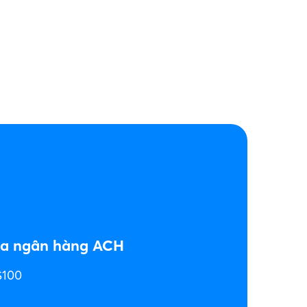
ua ngân hàng ACH
$100