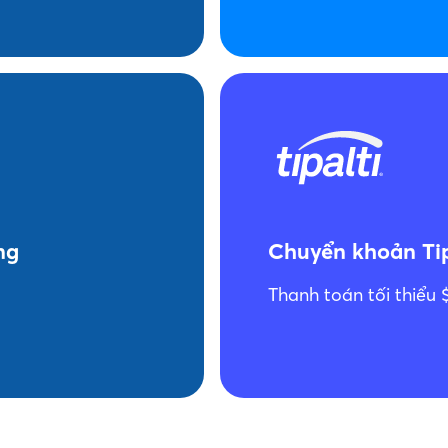
ng
Chuyển khoản Tip
Thanh toán tối thiểu 