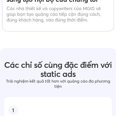
Các nhà thiết kế và copywriters của MGID sẽ
giúp bạn tạo quảng cáo tiếp cận đúng cách,
đúng khách hàng, vào đúng thời điểm.
Các chỉ số cùng đặc điểm với
static ads
Trải nghiệm kết quả tốt hơn với quảng cáo đa phương
tiện