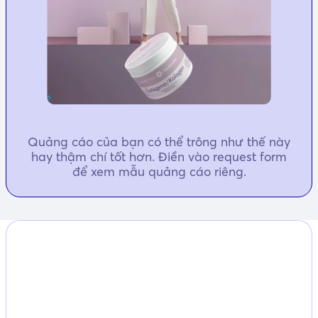
Quảng cáo của bạn có thể trông như thế này
hay thậm chí tốt hơn. Điền vào request form
để xem mẫu quảng cáo riêng.