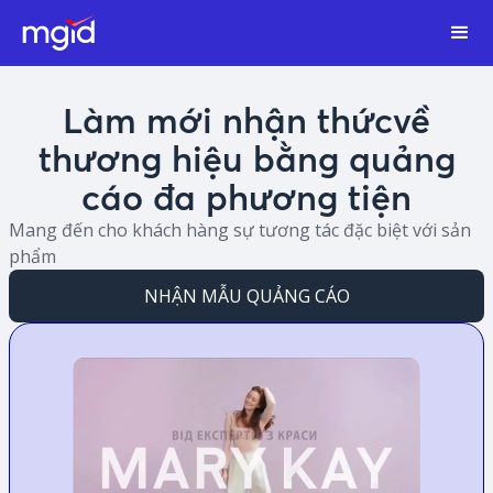
Làm mới nhận thứcvề
thương hiệu bằng quảng
cáo đa phương tiện
Mang đến cho khách hàng sự tương tác đặc biệt với sản
phẩm
NHẬN MẪU QUẢNG CÁO