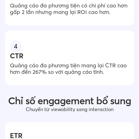
Quảng cáo đa phương tiện có chi phí cao hơn
gấp 2 lần nhưng mang lại ROI cao hơn.
CTR
Quảng cáo đa phương tiện mang lại CTR cao
hơn đến 267% so với quảng cáo tĩnh.
Chỉ số engagement bổ sung
Chuyển từ viewability sang interaction
ETR