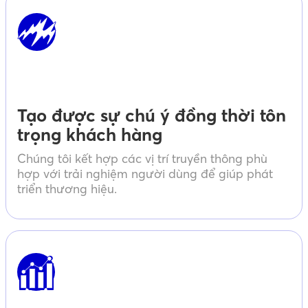
Tạo được sự chú ý đồng thời tôn
trọng khách hàng
Chúng tôi kết hợp các vị trí truyền thông phù
hợp với trải nghiệm người dùng để giúp phát
triển thương hiệu.