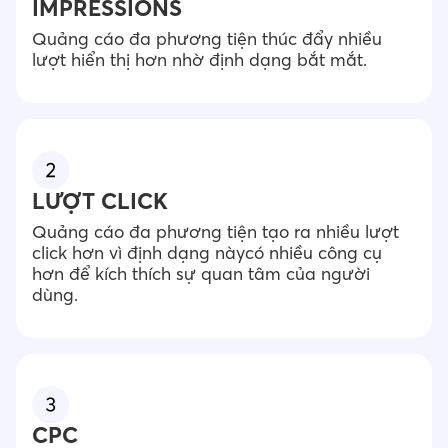
IMPRESSIONS
Quảng cáo đa phương tiện thúc đẩy nhiều
lượt hiển thị hơn nhờ định dạng bắt mắt.
LƯỢT CLICK
Quảng cáo đa phương tiện tạo ra nhiều lượt
click hơn vì định dạng nàycó nhiều công cụ
hơn để kích thích sự quan tâm của người
dùng.
CPC