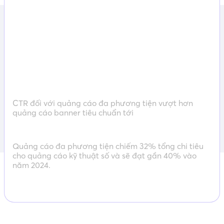
CTR đối với quảng cáo đa phương tiện vượt hơn
quảng cáo banner tiêu chuẩn tới
Quảng cáo đa phương tiện chiếm 32% tổng chi tiêu
cho quảng cáo kỹ thuật số và sẽ đạt gần 40% vào
năm 2024.