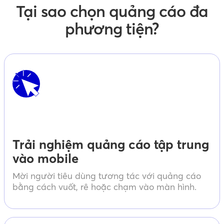
Tại sao chọn quảng cáo đa
phương tiện?
Trải nghiệm quảng cáo tập trung
vào mobile
Mời người tiêu dùng tương tác với quảng cáo
bằng cách vuốt, rê hoặc chạm vào màn hình.