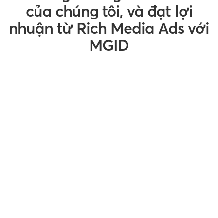
của chúng tôi, và đạt lợi
nhuận từ Rich Media Ads với
MGID